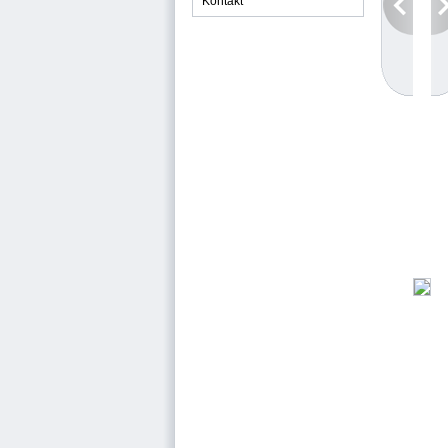
Kontakt