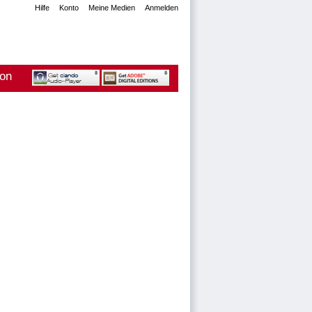
Hilfe
Konto
Meine Medien
Anmelden
ion