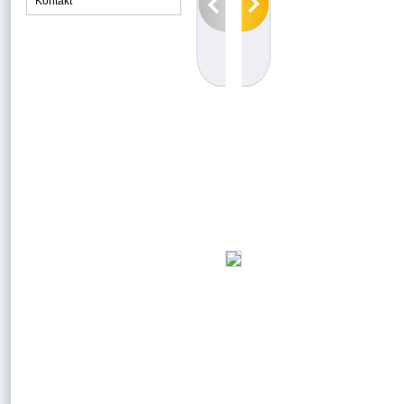
Kontakt