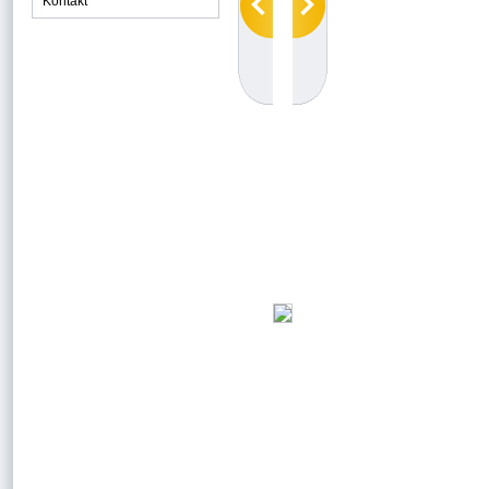
Kontakt