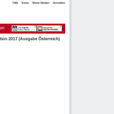
Hilfe
Konto
Meine Medien
Anmelden
ion
ation 2017 (Ausgabe Österreich)