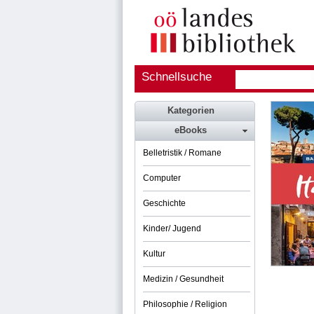
Schnellsuche
Kategorien
eBooks
Belletristik / Romane
Computer
Geschichte
Kinder/ Jugend
Kultur
Medizin / Gesundheit
Philosophie / Religion