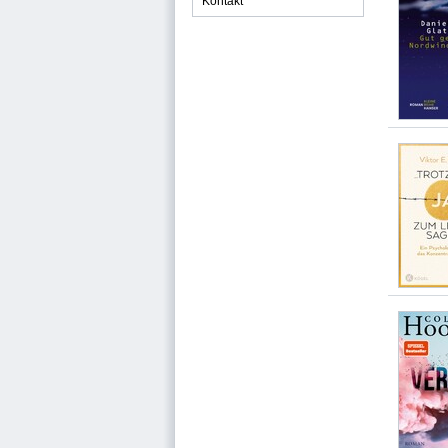
Kontakt