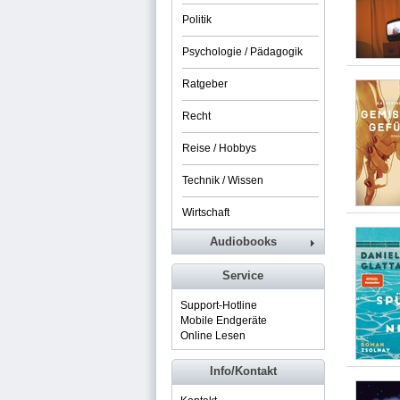
Politik
Psychologie / Pädagogik
Ratgeber
Recht
Reise / Hobbys
Technik / Wissen
Wirtschaft
Audiobooks
Service
Support-Hotline
Mobile Endgeräte
Online Lesen
Info/Kontakt