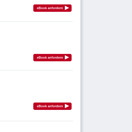
▸
eBook anfordern
▸
eBook anfordern
▸
eBook anfordern